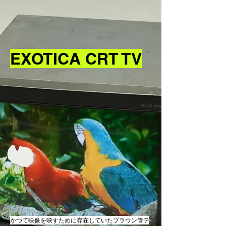
EXOTICA CRT TV
かつて映像を映すために存在していたブラウン管テ